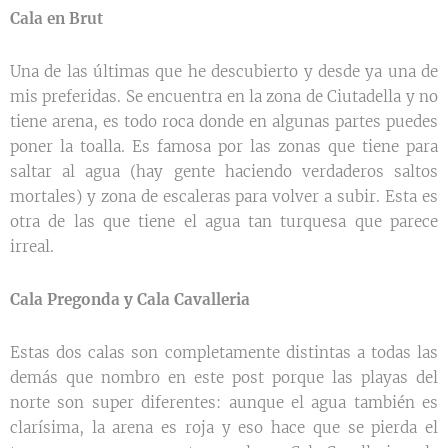
Cala en Brut
Una de las últimas que he descubierto y desde ya una de
mis preferidas. Se encuentra en la zona de Ciutadella y no
tiene arena, es todo roca donde en algunas partes puedes
poner la toalla. Es famosa por las zonas que tiene para
saltar al agua (hay gente haciendo verdaderos saltos
mortales) y zona de escaleras para volver a subir. Esta es
otra de las que tiene el agua tan turquesa que parece
irreal.
Cala Pregonda y Cala Cavalleria
Estas dos calas son completamente distintas a todas las
demás que nombro en este post porque las playas del
norte son super diferentes: aunque el agua también es
clarísima, la arena es roja y eso hace que se pierda el