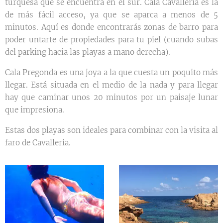
turquesa que se encuentra en el sur. Cala Cavalleria es la
de más fácil acceso, ya que se aparca a menos de 5
minutos. Aquí es donde encontrarás zonas de barro para
poder untarte de propiedades para tu piel (cuando subas
del parking hacia las playas a mano derecha).
Cala Pregonda es una joya a la que cuesta un poquito más
llegar. Está situada en el medio de la nada y para llegar
hay que caminar unos 20 minutos por un paisaje lunar
que impresiona.
Estas dos playas son ideales para combinar con la visita al
faro de Cavalleria.