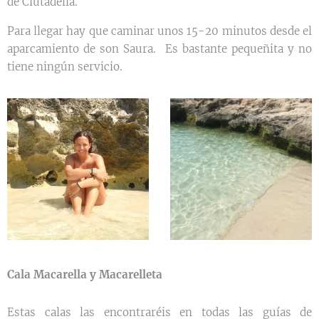
de Ciutadella.
Para llegar hay que caminar unos 15-20 minutos desde el
aparcamiento de son Saura. Es bastante pequeñita y no
tiene ningún servicio.
Cala Macarella y Macarelleta
Estas calas las encontraréis en todas las guías de