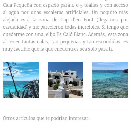
Cala Pequeña con espacio para 4 o 5 toallas y con acceso
al agua por unas escaleras artificiales. Un poquito más
alejada está la zona de Cap d'en Font (llegamos por
casualidad) y me parecieron todas increíbles. Si tengo que
quedarme con una, elijo Es Caló Blanc. Además, esta zona
al tener tantas calas, tan pequeñas y tan escondidas, es
muy factible que la que encuentres sea solo para ti.
Otros artículos que te podrían interesar: