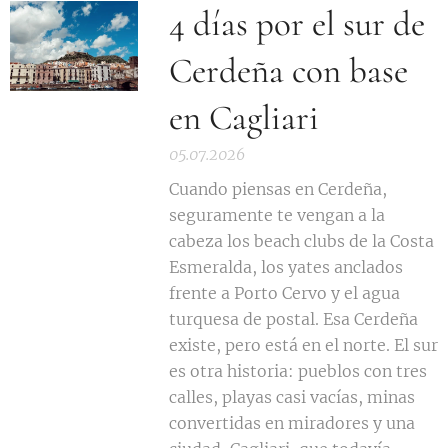
4 días por el sur de
Cerdeña con base
en Cagliari
05.07.2026
Cuando piensas en Cerdeña,
seguramente te vengan a la
cabeza los beach clubs de la Costa
Esmeralda, los yates anclados
frente a Porto Cervo y el agua
turquesa de postal. Esa Cerdeña
existe, pero está en el norte. El sur
es otra historia: pueblos con tres
calles, playas casi vacías, minas
convertidas en miradores y una