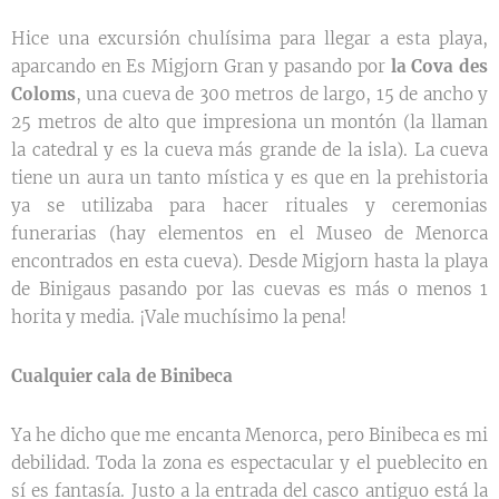
Hice una excursión chulísima para llegar a esta playa,
aparcando en Es Migjorn Gran y pasando por
la Cova des
Coloms
, una cueva de 300 metros de largo, 15 de ancho y
25 metros de alto que impresiona un montón (la llaman
la catedral y es la cueva más grande de la isla). La cueva
tiene un aura un tanto mística y es que en la prehistoria
ya se utilizaba para hacer rituales y ceremonias
funerarias (hay elementos en el Museo de Menorca
encontrados en esta cueva). Desde Migjorn hasta la playa
de Binigaus pasando por las cuevas es más o menos 1
horita y media. ¡Vale muchísimo la pena!
Cualquier cala de Binibeca
Ya he dicho que me encanta Menorca, pero Binibeca es mi
debilidad. Toda la zona es espectacular y el pueblecito en
sí es fantasía. Justo a la entrada del casco antiguo está la