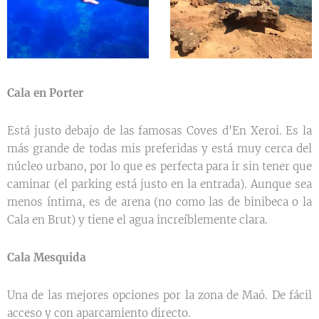
Cala en Porter
Está justo debajo de las famosas Coves d'En Xeroi. Es la
más grande de todas mis preferidas y está muy cerca del
núcleo urbano, por lo que es perfecta para ir sin tener que
caminar (el parking está justo en la entrada). Aunque sea
menos íntima, es de arena (no como las de binibeca o la
Cala en Brut) y tiene el agua increíblemente clara.
Cala Mesquida
Una de las mejores opciones por la zona de Maó. De fácil
acceso y con aparcamiento directo.