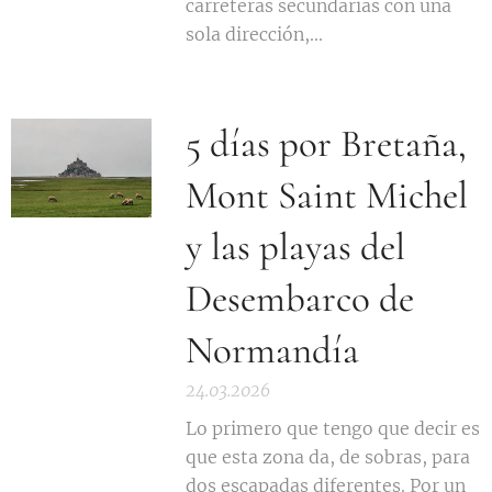
carreteras secundarias con una
sola dirección,...
5 días por Bretaña,
Mont Saint Michel
y las playas del
Desembarco de
Normandía
24.03.2026
Lo primero que tengo que decir es
que esta zona da, de sobras, para
dos escapadas diferentes. Por un