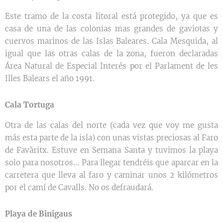
Este tramo de la costa litoral está protegido, ya que es
casa de una de las colonias mas grandes de gaviotas y
cuervos marinos de las Islas Baleares. Cala Mesquida, al
igual que las otras calas de la zona, fueron declaradas
Área Natural de Especial Interés por el Parlament de les
Illes Balears el año 1991.
Cala Tortuga
Otra de las calas del norte (cada vez que voy me gusta
más esta parte de la isla) con unas vistas preciosas al Faro
de Favàritx. Estuve en Semana Santa y tuvimos la playa
solo para nosotros... Para llegar tendréis que aparcar en la
carretera que lleva al faro y caminar unos 2 kilómetros
por el camí de Cavalls. No os defraudará.
Playa de Binigaus