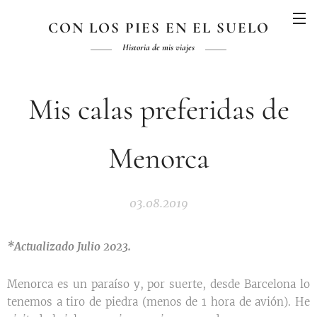
CON LOS PIES EN EL SUELO
Historia de mis viajes
Mis calas preferidas de
Menorca
03.08.2019
*Actualizado Julio 2023.
Menorca es un paraíso y, por suerte, desde Barcelona lo
tenemos a tiro de piedra (menos de 1 hora de avión). He