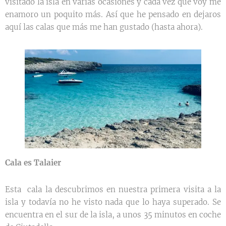
visitado la isla en varias ocasiones y cada vez que voy me
enamoro un poquito más. Así que he pensado en dejaros
aquí las calas que más me han gustado (hasta ahora).
Cala es Talaier
Esta cala la descubrimos en nuestra primera visita a la
isla y todavía no he visto nada que lo haya superado. Se
encuentra en el sur de la isla, a unos 35 minutos en coche