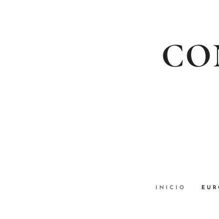
CON
INICIO
EUR