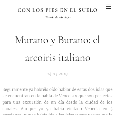
CON LOS PIES EN EL SUELO
Historia de mis viajes
Murano y Burano: el
arcoiris italiano
14.03.2019
Seguramente ya habréis oído hablar de estas dos islas que
se encuentran en la bahía de Venecia y que son perfectas
para una excursión de un día desde la ciudad de los
canales. Aunque yo ya había visitado Venecia en 3