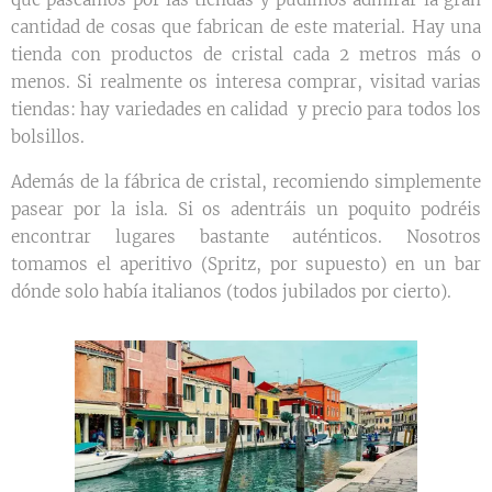
cantidad de cosas que fabrican de este material. Hay una
tienda con productos de cristal cada 2 metros más o
menos. Si realmente os interesa comprar, visitad varias
tiendas: hay variedades en calidad y precio para todos los
bolsillos.
Además de la fábrica de cristal, recomiendo simplemente
pasear por la isla. Si os adentráis un poquito podréis
encontrar lugares bastante auténticos. Nosotros
tomamos el aperitivo (Spritz, por supuesto) en un bar
dónde solo había italianos (todos jubilados por cierto).