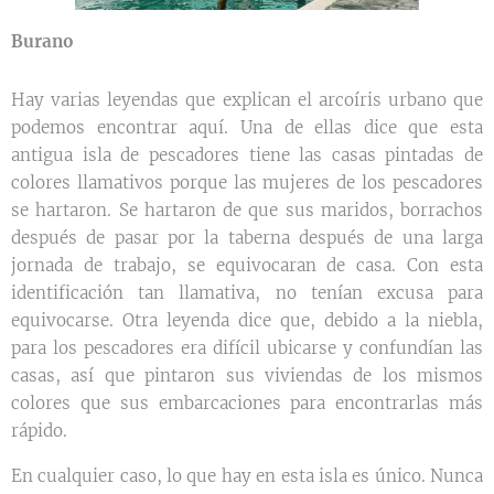
Burano
Hay varias leyendas que explican el arcoíris urbano que
podemos encontrar aquí. Una de ellas dice que esta
antigua isla de pescadores tiene las casas pintadas de
colores llamativos porque las mujeres de los pescadores
se hartaron. Se hartaron de que sus maridos, borrachos
después de pasar por la taberna después de una larga
jornada de trabajo, se equivocaran de casa. Con esta
identificación tan llamativa, no tenían excusa para
equivocarse. Otra leyenda dice que, debido a la niebla,
para los pescadores era difícil ubicarse y confundían las
casas, así que pintaron sus viviendas de los mismos
colores que sus embarcaciones para encontrarlas más
rápido.
En cualquier caso, lo que hay en esta isla es único. Nunca