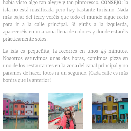
había visto algo tan alegre y tan pintoresco.
CONSEJO
: la
isla no está masificada pero hay bastante turismo. Nada
más bajar del ferry veréis que todo el mundo sigue recto
para ir a la calle principal. Si giráis a la izquierda,
apareceréis en una zona llena de colores y donde estaréis
prácticamente solos.
La isla es pequeñita, la recorres en unos 45 minutos.
Nosotros estuvimos unas dos horas, comimos pizza en
uno de los restaurantes en la zona del canal principal y no
paramos de hacer fotos ni un segundo. ¡Cada calle es más
bonita que la anterior!