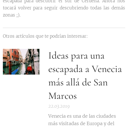
escapada para descubrir el sur de Cerdeña. Ahora nos
tocará volver para seguir descubriendo todas las demás
zonas ;).
Otros artículos que te podrían interesar:
Ideas para una
escapada a Venecia
más allá de San
Marcos
22.03.2019
Venecia es una de las ciudades
más visitadas de Europa y del