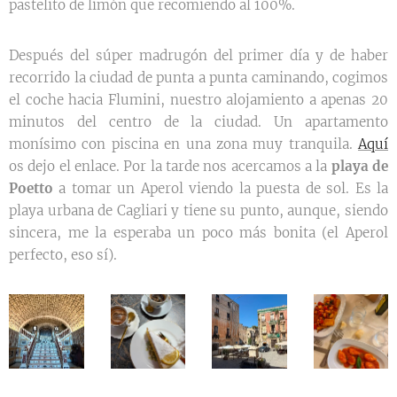
pastelito de limón que recomiendo al 100%.
Después del súper madrugón del primer día y de haber
recorrido la ciudad de punta a punta caminando, cogimos
el coche hacia Flumini, nuestro alojamiento a apenas 20
minutos del centro de la ciudad. Un apartamento
monísimo con piscina en una zona muy tranquila.
Aquí
os dejo el enlace. Por la tarde nos acercamos a la
playa de
Poetto
a tomar un Aperol viendo la puesta de sol. Es la
playa urbana de Cagliari y tiene su punto, aunque, siendo
sincera, me la esperaba un poco más bonita (el Aperol
perfecto, eso sí).