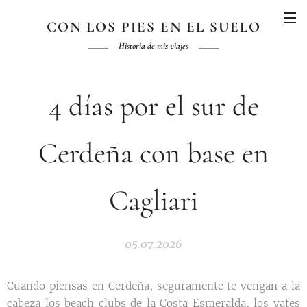
CON LOS PIES EN EL SUELO
Historia de mis viajes
4 días por el sur de
Cerdeña con base en
Cagliari
05.07.2026
Cuando piensas en Cerdeña, seguramente te vengan a la
cabeza los beach clubs de la Costa Esmeralda, los yates