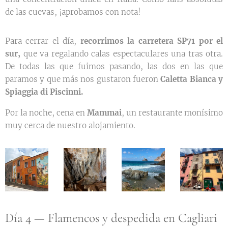
de las cuevas, ¡aprobamos con nota!
Para cerrar el día,
recorrimos la carretera SP71 por el
sur,
que va regalando calas espectaculares una tras otra.
De todas las que fuimos pasando, las dos en las que
paramos y que más nos gustaron fueron
Caletta Bianca y
Spiaggia di Piscinni.
Por la noche, cena en
Mammai
, un restaurante monísimo
muy cerca de nuestro alojamiento.
Día 4 — Flamencos y despedida en Cagliari