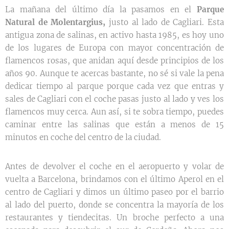
La mañana del último día la pasamos en el
Parque
Natural de Molentargius,
justo al lado de Cagliari. Esta
antigua zona de salinas, en activo hasta 1985, es hoy uno
de los lugares de Europa con mayor concentración de
flamencos rosas, que anidan aquí desde principios de los
años 90. Aunque te acercas bastante, no sé si vale la pena
dedicar tiempo al parque porque cada vez que entras y
sales de Cagliari con el coche pasas justo al lado y ves los
flamencos muy cerca. Aun así, si te sobra tiempo, puedes
caminar entre las salinas que están a menos de 15
minutos en coche del centro de la ciudad.
Antes de devolver el coche en el aeropuerto y volar de
vuelta a Barcelona, brindamos con el último Aperol en el
centro de Cagliari y dimos un último paseo por el barrio
al lado del puerto, donde se concentra la mayoría de los
restaurantes y tiendecitas. Un broche perfecto a una