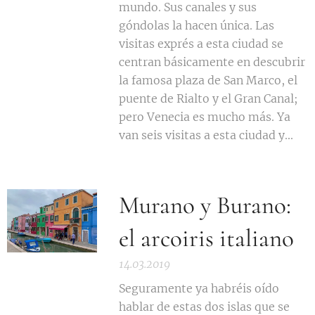
mundo. Sus canales y sus
góndolas la hacen única. Las
visitas exprés a esta ciudad se
centran básicamente en descubrir
la famosa plaza de San Marco, el
puente de Rialto y el Gran Canal;
pero Venecia es mucho más. Ya
van seis visitas a esta ciudad y...
Murano y Burano:
el arcoiris italiano
14.03.2019
Seguramente ya habréis oído
hablar de estas dos islas que se