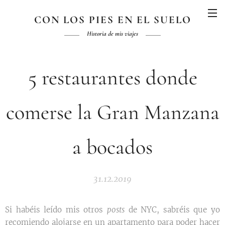
CON LOS PIES EN EL SUELO
Historia de mis viajes
5 restaurantes donde
comerse la Gran Manzana
a bocados
31.12.2019
Si habéis leído mis otros
posts
de NYC, sabréis que yo
recomiendo alojarse en un apartamento para poder hacer