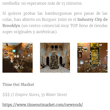
mediodía: no esperamos más de 15 minutos.
Si quieres probar las hamburguesas pero pasas de las
colas, han abierto un Burguer Joint en el
Industry City de
Brooklyn
(un centro comercial muy TOP lleno de tiendas
super originales y auténticas).
Time Out Market
$$$ //
Empire Stores, 55 Water Street
https://www.timeoutmarket.com/newyork/