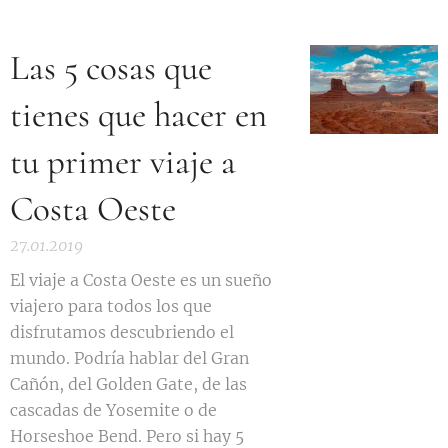
Las 5 cosas que
tienes que hacer en
tu primer viaje a
Costa Oeste
27.01.2019
El viaje a Costa Oeste es un sueño
viajero para todos los que
disfrutamos descubriendo el
mundo. Podría hablar del Gran
Cañón, del Golden Gate, de las
cascadas de Yosemite o de
Horseshoe Bend. Pero si hay 5