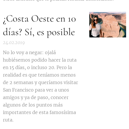
¿Costa Oeste en 10
días? Sí, es posible
24.02.2019
No lo voy a negar: ojalá
hubiésemos podido hacer la ruta
en 15 días, o incluso 20. Pero la
realidad es que teníamos menos
de 2 semanas y queríamos visitar
San Francisco para ver a unos
amigos y ya de paso, conocer
algunos de los puntos más
importantes de esta famosísima
ruta.