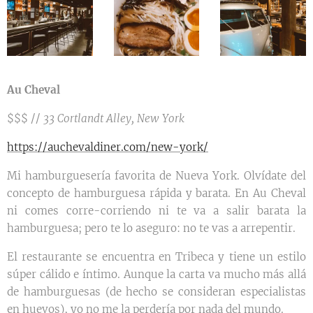
Au Cheval
$$$ //
33 Cortlandt Alley, New York
https://auchevaldiner.com/new-york/
Mi hamburguesería favorita de Nueva York. Olvídate del
concepto de hamburguesa rápida y barata. En Au Cheval
ni comes corre-corriendo ni te va a salir barata la
hamburguesa; pero te lo aseguro: no te vas a arrepentir.
El restaurante se encuentra en Tribeca y tiene un estilo
súper cálido e íntimo. Aunque la carta va mucho más allá
de hamburguesas (de hecho se consideran especialistas
en huevos), yo no me la perdería por nada del mundo.