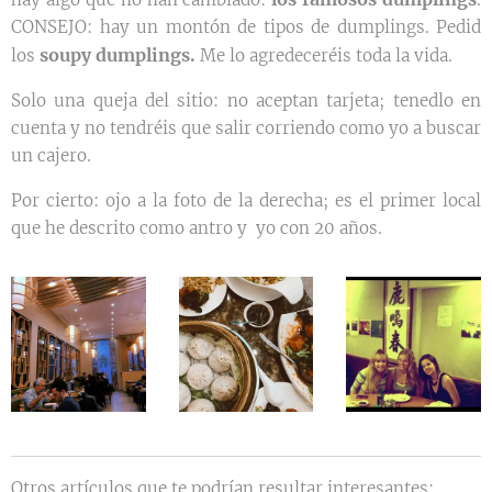
CONSEJO: hay un montón de tipos de dumplings. Pedid
soupy dumplings.
los
Me lo agredeceréis toda la vida.
Solo una queja del sitio: no aceptan tarjeta; tenedlo en
cuenta y no tendréis que salir corriendo como yo a buscar
un cajero.
Por cierto: ojo a la foto de la derecha; es el primer local
que he descrito como antro y yo con 20 años.
Otros artículos que te podrían resultar interesantes: