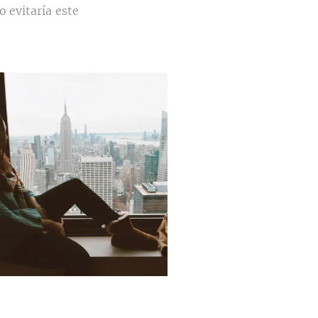
 evitaría este