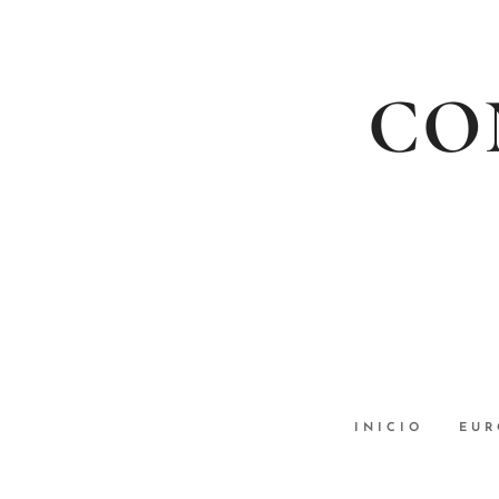
CON
INICIO
EUR