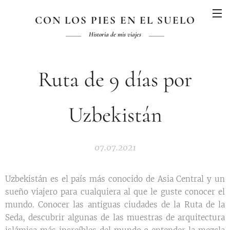
CON LOS PIES EN EL SUELO
Historia de mis viajes
Ruta de 9 días por
Uzbekistán
07.07.2021
Uzbekistán es el país más conocido de Asia Central y un
sueño viajero para cualquiera al que le guste conocer el
mundo. Conocer las antiguas ciudades de la Ruta de la
Seda, descubrir algunas de las muestras de arquitectura