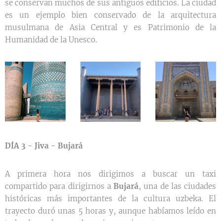
se conservan muchos de sus antiguos edificios. La ciudad
es un ejemplo bien conservado de la arquitectura
musulmana de Asia Central y es Patrimonio de la
Humanidad de la Unesco.
DÍA 3 - Jiva - Bujará
A primera hora nos dirigimos a buscar un taxi
compartido para dirigirnos a
Bujará
, una de las ciudades
históricas más importantes de la cultura uzbeka. El
trayecto duró unas 5 horas y, aunque habíamos leído en