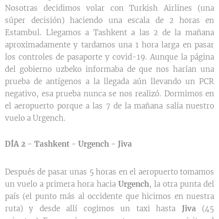
Nosotras decidimos volar con Turkish Airlines (una
súper decisión) haciendo una escala de 2 horas en
Estambul. Llegamos a Tashkent a las 2 de la mañana
aproximadamente y tardamos una 1 hora larga en pasar
los controles de pasaporte y covid-19. Aunque la página
del gobierno uzbeko informaba de que nos harían una
prueba de antígenos a la llegada aún llevando un PCR
negativo, esa prueba nunca se nos realizó. Dormimos en
el aeropuerto porque a las 7 de la mañana salía nuestro
vuelo a Urgench.
DÍA 2 - Tashkent - Urgench - Jiva
Después de pasar unas 5 horas en el aeropuerto tomamos
un vuelo a primera hora hacia
Urgench
, la otra punta del
país (el punto más al occidente que hicimos en nuestra
ruta) y desde allí cogimos un taxi hasta
Jiva
(45