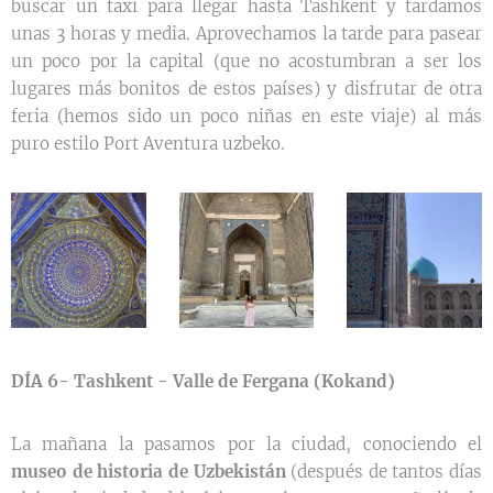
buscar un taxi para llegar hasta Tashkent y tardamos
unas 3 horas y media. Aprovechamos la tarde para pasear
un poco por la capital (que no acostumbran a ser los
lugares más bonitos de estos países) y disfrutar de otra
feria (hemos sido un poco niñas en este viaje) al más
puro estilo Port Aventura uzbeko.
DÍA 6- Tashkent - Valle de Fergana (Kokand)
La mañana la pasamos por la ciudad, conociendo el
museo de historia de Uzbekistán
(después de tantos días