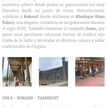
auténtico uzbeco donde probar su gastronomía (no muy
llamativa desde mi punto de vista). Posteriormente
volvimos a
Kokand
donde visitamos el
Khudayar Khan
Palace
, una elegante residencia de un gobernante durante
el siglo XVIII. También visitamos la mezquita
Juma,
que
posee unas peculiares columnas hechas de madera roja
traída de la India y decoradas en diversos colores y tallas
tradicionales de Fergana.
DÍA 8 - KOKAND - TASHKENT