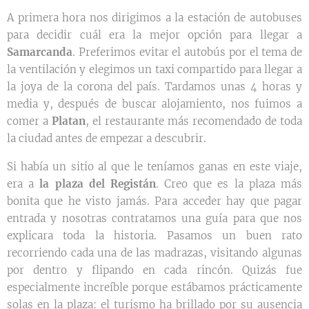
A primera hora nos dirigimos a la estación de autobuses
para decidir cuál era la mejor opción para llegar a
Samarcanda
. Preferimos evitar el autobús por el tema de
la ventilación y elegimos un taxi compartido para llegar a
la joya de la corona del país. Tardamos unas 4 horas y
media y, después de buscar alojamiento, nos fuimos a
comer a
Platan
, el restaurante más recomendado de toda
la ciudad antes de empezar a descubrir.
Si había un sitio al que le teníamos ganas en este viaje,
era a
la plaza del Registán
. Creo que es la plaza más
bonita que he visto jamás. Para acceder hay que pagar
entrada y nosotras contratamos una guía para que nos
explicara toda la historia. Pasamos un buen rato
recorriendo cada una de las madrazas, visitando algunas
por dentro y flipando en cada rincón. Quizás fue
especialmente increíble porque estábamos prácticamente
solas en la plaza: el turismo ha brillado por su ausencia