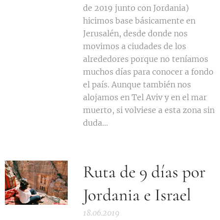
de 2019 junto con Jordania)
hicimos base básicamente en
Jerusalén, desde donde nos
movimos a ciudades de los
alrededores porque no teníamos
muchos días para conocer a fondo
el país. Aunque también nos
alojamos en Tel Aviv y en el mar
muerto, si volviese a esta zona sin
duda...
Ruta de 9 días por
Jordania e Israel
18.06.2019