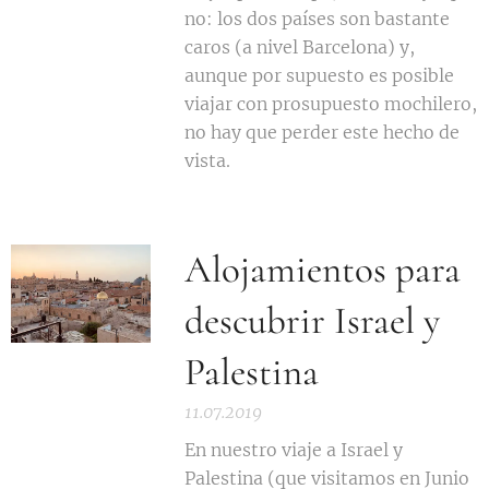
no: los dos países son bastante
caros (a nivel Barcelona) y,
aunque por supuesto es posible
viajar con prosupuesto mochilero,
no hay que perder este hecho de
vista.
Alojamientos para
descubrir Israel y
Palestina
11.07.2019
En nuestro viaje a Israel y
Palestina (que visitamos en Junio