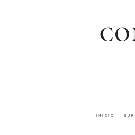
CON
INICIO
EUR