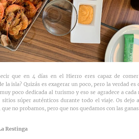
ecir que en 4 días en el Hierro eres capaz de comer
e la isla? Quizás es exagerar un poco, pero la verdad es 
 muy poco dedicada al turismo y eso se agradece a cada
sitios súper auténticos durante todo el viaje. Os dejo 
1 que no probamos, pero que nos quedamos con las ganas
La Restinga